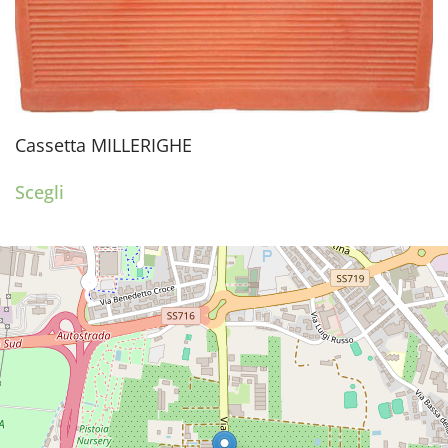
Cassetta MILLERIGHE
Scegli