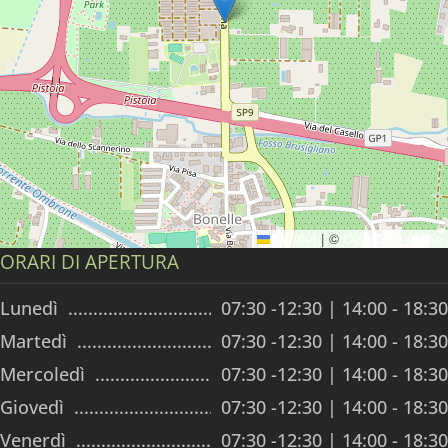
Leaflet
|
©
OpenStreetMap
ORARI DI APERTURA
Lunedì
07:30 -12:30 | 14:00 - 18:30
Martedì
07:30 -12:30 | 14:00 - 18:30
Mercoledì
07:30 -12:30 | 14:00 - 18:30
Giovedì
07:30 -12:30 | 14:00 - 18:30
Venerdì
07:30 -12:30 | 14:00 - 18:30