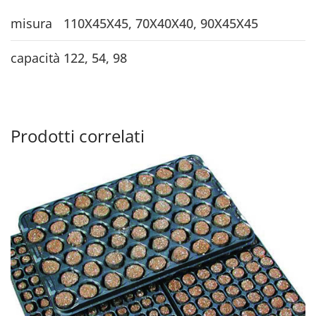
misura
110X45X45, 70X40X40, 90X45X45
capacità
122, 54, 98
Prodotti correlati