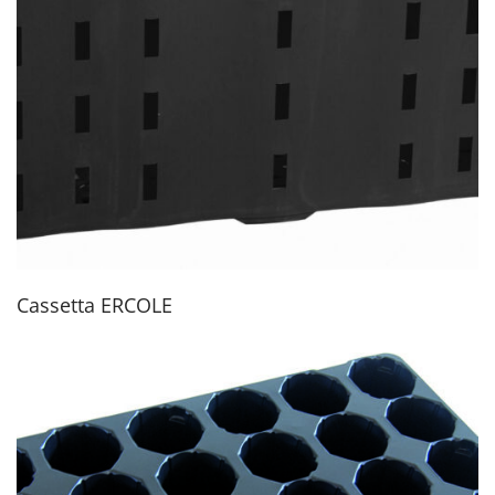
Cassetta ERCOLE