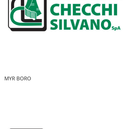
MYR BORO