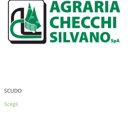
SCUDO
Scegli