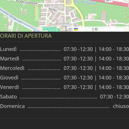
Leaflet
|
©
OpenStreetMap
ORARI DI APERTURA
Lunedì
07:30 -12:30 | 14:00 - 18:30
Martedì
07:30 -12:30 | 14:00 - 18:30
Mercoledì
07:30 -12:30 | 14:00 - 18:30
Giovedì
07:30 -12:30 | 14:00 - 18:30
Venerdì
07:30 -12:30 | 14:00 - 18:30
Sabato
07:30 -12:30
Domenica
chiuso