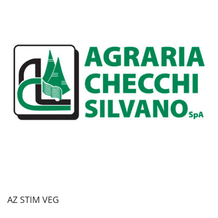
AZ STIM VEG