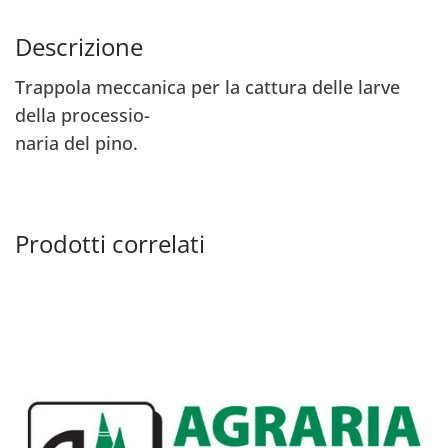
Descrizione
Trappola meccanica per la cattura delle larve
della processio-
naria del pino.
Prodotti correlati