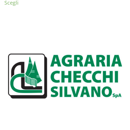
Scegli