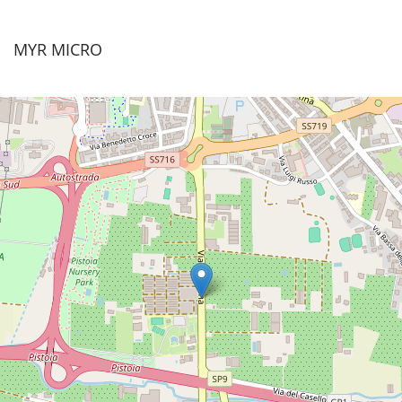
MYR MICRO